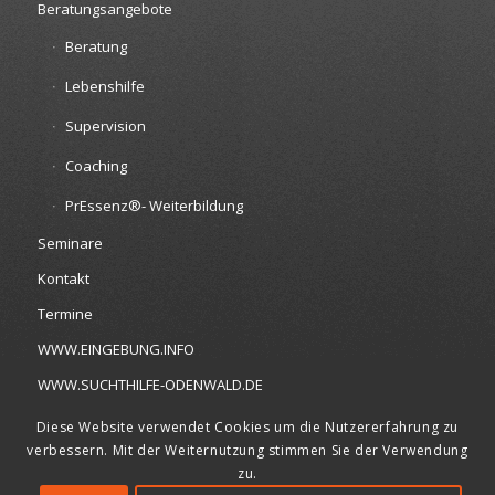
Beratungsangebote
Beratung
Lebenshilfe
Supervision
Coaching
PrEssenz®- Weiterbildung
Seminare
Kontakt
Termine
WWW.EINGEBUNG.INFO
WWW.SUCHTHILFE-ODENWALD.DE
Diese Website verwendet Cookies um die Nutzererfahrung zu
verbessern. Mit der Weiternutzung stimmen Sie der Verwendung
zu.