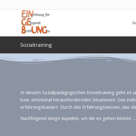
B
Sozialtraining
In diesem Sozialpädagogischen Einzeltraining geht es
bzw. emotional herausfordernden Situationen. Das indivi
erfahrungsbasiert. Durch das Erfahrungswissen, das da
Nachfolgend einige Aspekte, um die es gehen könnte …