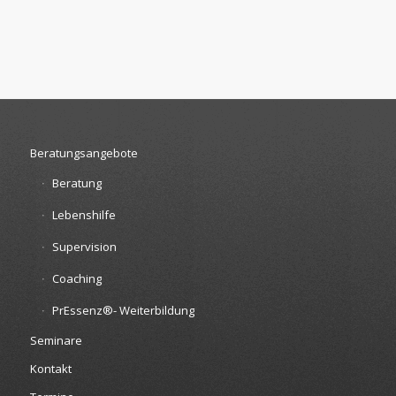
Beratungsangebote
Beratung
Lebenshilfe
Supervision
Coaching
PrEssenz®- Weiterbildung
Seminare
Kontakt